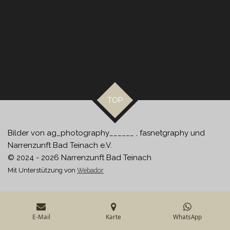
TOP
Bilder von ag_photography______ , fasnetgraphy und
Narrenzunft Bad Teinach e.V.
© 2024 - 2026 Narrenzunft Bad Teinach
Mit Unterstützung von
Webador
E-Mail
Karte
WhatsApp