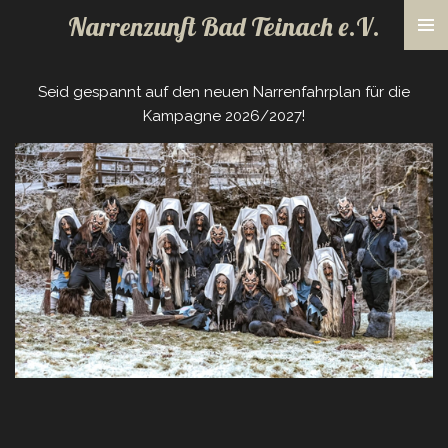
Narrenzunft Bad Teinach
e.V.
Zum
Hauptinhalt
springen
Seid gespannt auf den neuen Narrenfahrplan für die
Kampagne 2026/2027!